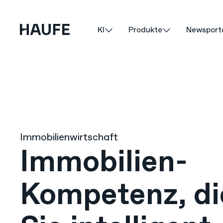
KI
Produkte
Newsport
Immobilienwirtschaft
Immobilien-
Kompetenz, di