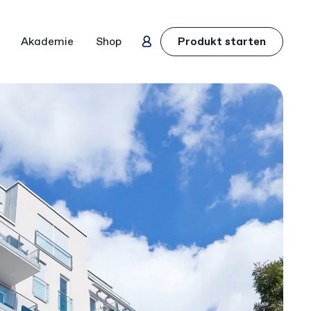
Akademie
Shop
Produkt starten