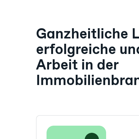
Ganzheitliche 
erfolgreiche un
Arbeit in der
Immobilienbra