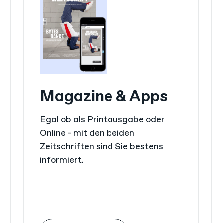
Magazine & Apps
Egal ob als Printausgabe oder
Online - mit den beiden
Zeitschriften sind Sie bestens
informiert.