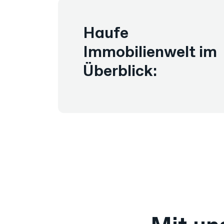
Haufe
Immobilienwelt im
Überblick: