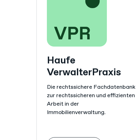
Haufe
VerwalterPraxis
Die rechtssichere Fachdatenbank
zur rechtssicheren und effizienten
Arbeit in der
Immobilienverwaltung.