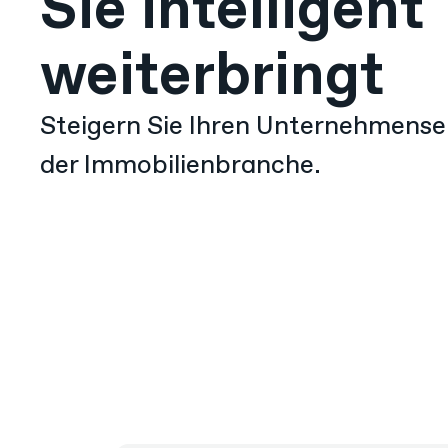
Sie intelligent
weiterbringt
Steigern Sie Ihren Unternehmenser
der Immobilienbranche.