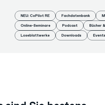
NEU: CoPilot RE
Fachdatenbank
M
Online-Seminare
Podcast
Bücher 
Loseblattwerke
Downloads
Event