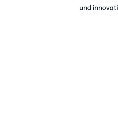
und innovat