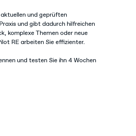
 aktuellen und geprüften
raxis und gibt dadurch hilfreichen
ck, komplexe Themen oder neue
ot RE arbeiten Sie effizienter.
kennen und testen Sie ihn 4 Wochen