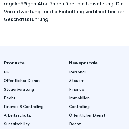
regelmäßigen Abständen über die Umsetzung. Die
Verantwortung für die Einhaltung verbleibt bei der
Geschäftsführung.
Produkte
Newsportale
HR
Personal
Öffentlicher Dienst
Steuern
Steuerberatung
Finance
Recht
Immobilien
Finance & Controlling
Controlling
Arbeitsschutz
Öffentlicher Dienst
Sustainability
Recht