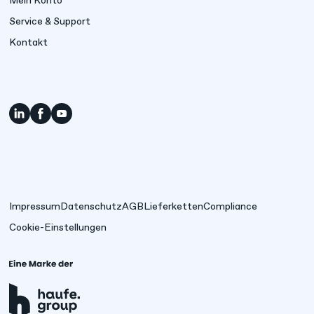
Mein Konto
Service & Support
Kontakt
Impressum
Datenschutz
AGB
Lieferketten
Compliance
Cookie-Einstellungen