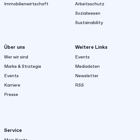
Immobilienwirtschaft
Arbeitsschutz
Sozialwesen
Sustainability
Über uns
Weitere Links
Wer wir sind
Events
Marke & Strategie
Mediadaten
Events
Newsletter
Karriere
RSS
Presse
Service