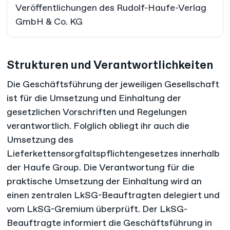
Veröffentlichungen des Rudolf-Haufe-Verlag
GmbH & Co. KG
Strukturen und Verantwortlichkeiten
Die Geschäftsführung der jeweiligen Gesellschaft
ist für die Umsetzung und Einhaltung der
gesetzlichen Vorschriften und Regelungen
verantwortlich. Folglich obliegt ihr auch die
Umsetzung des
Lieferkettensorgfaltspflichtengesetzes innerhalb
der Haufe Group. Die Verantwortung für die
praktische Umsetzung der Einhaltung wird an
einen zentralen LkSG-Beauftragten delegiert und
vom LkSG-Gremium überprüft. Der LkSG-
Beauftragte informiert die Geschäftsführung in