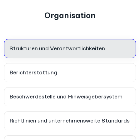
Organisation
Strukturen und Verantwortlichkeiten
Berichterstattung
Beschwerdestelle und Hinweisgebersystem
Richtlinien und unternehmensweite Standards