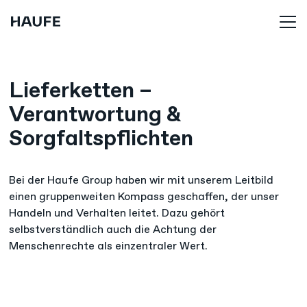
Lieferketten –
Verantwortung &
Sorgfaltspflichten
Bei der Haufe Group haben wir mit unserem Leitbild
einen gruppenweiten Kompass geschaffen, der unser
Handeln und Verhalten leitet. Dazu gehört
selbstverständlich auch die Achtung der
Menschenrechte als einzentraler Wert.