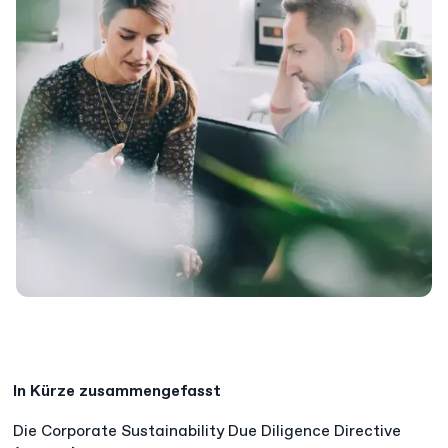
In Kürze zusammengefasst
Die Corporate Sustainability Due Diligence Directive