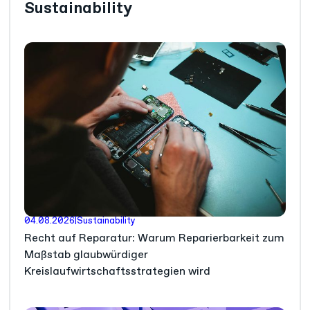
Sustainability
04.08.2026
|
Sustainability
Recht auf Reparatur: Warum Reparierbarkeit zum
Maßstab glaubwürdiger
Kreislaufwirtschaftsstrategien wird