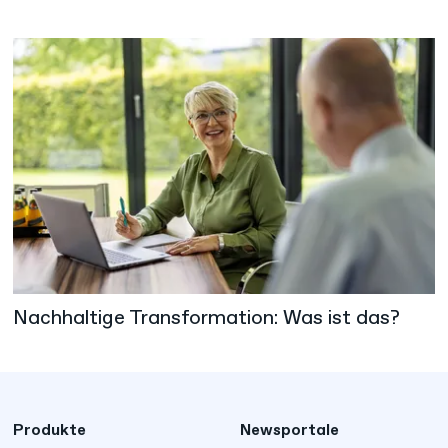
Nachhaltige Transformation: Was ist das?
Produkte
Newsportale