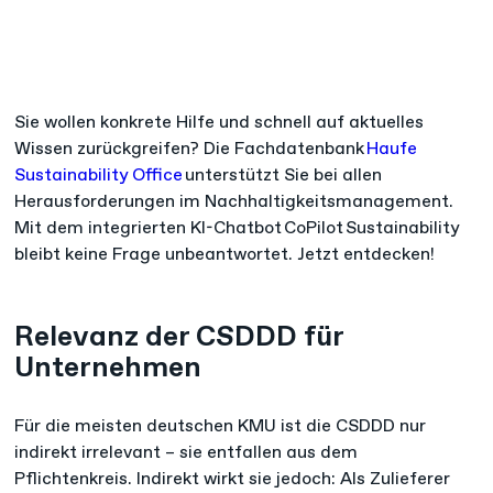
Sie wollen konkrete Hilfe und schnell auf aktuelles
Wissen zurückgreifen? Die Fachdatenbank
Haufe
Sustainability Office
unterstützt Sie bei allen
Herausforderungen im Nachhaltigkeitsmanagement.
Mit dem integrierten KI-Chatbot CoPilot Sustainability
bleibt keine Frage unbeantwortet. Jetzt entdecken!
Relevanz der CSDDD für
Unternehmen
Für die meisten deutschen KMU ist die CSDDD nur
indirekt irrelevant – sie entfallen aus dem
Pflichtenkreis. Indirekt wirkt sie jedoch: Als Zulieferer