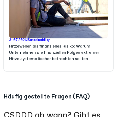
31.07.2026
|
Sustainability
Hitzewellen als finanzielles Risiko: Warum
Unternehmen die finanziellen Folgen extremer
Hitze systematischer betrachten sollten
Häufig gestellte Fragen (FAQ)
CSDDD ab wann? Gibt es