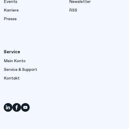
Events
Newsletter
Karriere
RSS
Presse
Service
Mein Konto
Service & Support
Kontakt