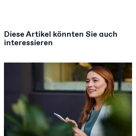
Diese Artikel könnten Sie auch
interessieren