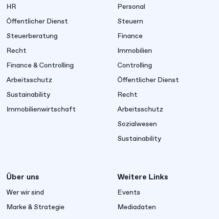
HR
Personal
Öffentlicher Dienst
Steuern
Steuerberatung
Finance
Recht
Immobilien
Finance & Controlling
Controlling
Arbeitsschutz
Öffentlicher Dienst
Sustainability
Recht
Immobilienwirtschaft
Arbeitsschutz
Sozialwesen
Sustainability
Über uns
Weitere Links
Wer wir sind
Events
Marke & Strategie
Mediadaten