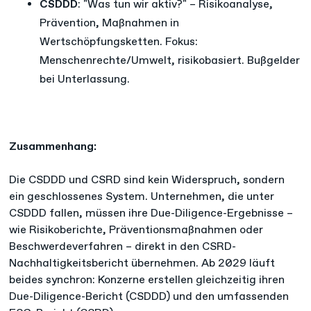
CSDDD
: "Was tun wir aktiv?" – Risikoanalyse,
Prävention, Maßnahmen in
Wertschöpfungsketten. Fokus:
Menschenrechte/Umwelt, risikobasiert. Bußgelder
bei Unterlassung.​
Zusammenhang:
Die CSDDD und CSRD sind kein Widerspruch, sondern
ein geschlossenes System. Unternehmen, die unter
CSDDD fallen, müssen ihre Due-Diligence-Ergebnisse –
wie Risikoberichte, Präventionsmaßnahmen oder
Beschwerdeverfahren – direkt in den CSRD-
Nachhaltigkeitsbericht übernehmen. Ab 2029 läuft
beides synchron: Konzerne erstellen gleichzeitig ihren
Due-Diligence-Bericht (CSDDD) und den umfassenden