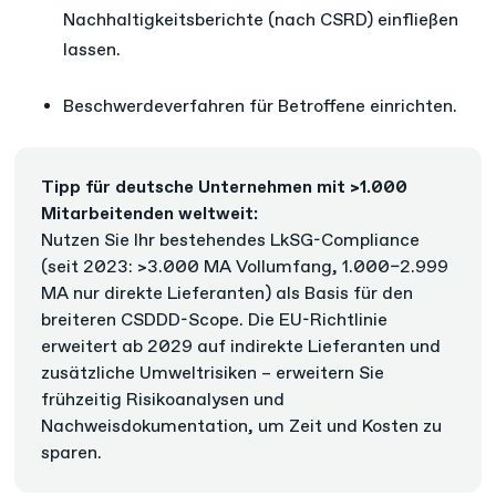
Nachhaltigkeitsberichte (nach CSRD) einfließen
lassen.
Beschwerdeverfahren für Betroffene einrichten.
Tipp für deutsche Unternehmen mit >1.000
Mitarbeitenden weltweit:
Nutzen Sie Ihr bestehendes LkSG-Compliance
(seit 2023: >3.000 MA Vollumfang, 1.000–2.999
MA nur direkte Lieferanten) als Basis für den
breiteren CSDDD-Scope. Die EU-Richtlinie
erweitert ab 2029 auf indirekte Lieferanten und
zusätzliche Umweltrisiken – erweitern Sie
frühzeitig Risikoanalysen und
Nachweisdokumentation, um Zeit und Kosten zu
sparen.