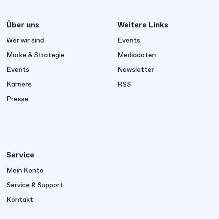
Über uns
Weitere Links
Wer wir sind
Events
Marke & Strategie
Mediadaten
Events
Newsletter
Karriere
RSS
Presse
Service
Mein Konto
Service & Support
Kontakt