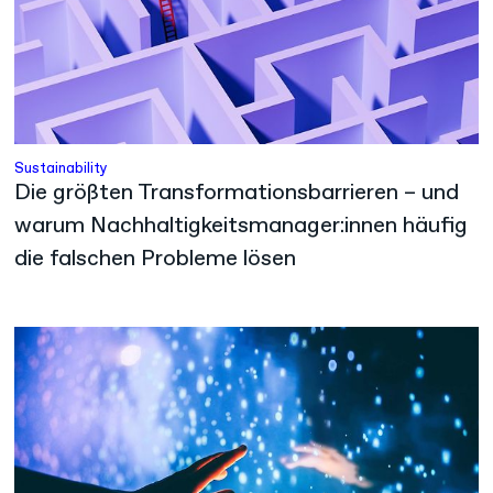
Sustainability
Die größten Transformationsbarrieren – und
warum Nachhaltigkeitsmanager:innen häufig
die falschen Probleme lösen