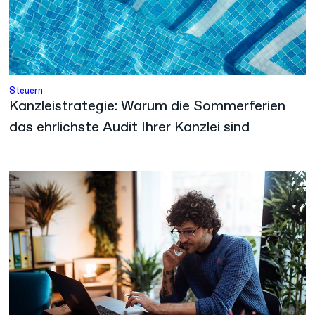
Steuern
Kanzleistrategie: Warum die Sommerferien
das ehrlichste Audit Ihrer Kanzlei sind