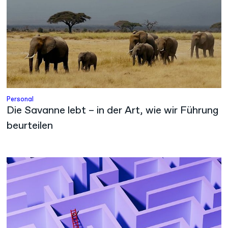
Personal
Die Savanne lebt – in der Art, wie wir Führung
beurteilen