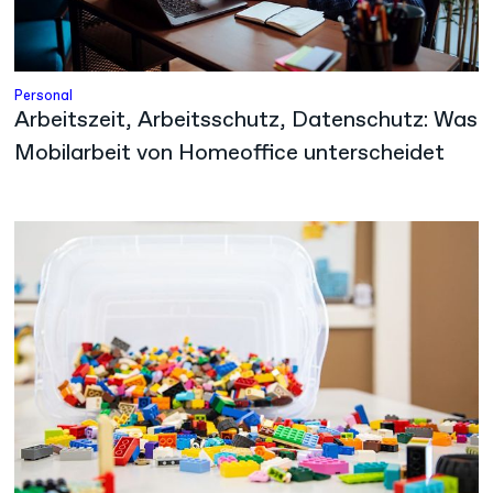
Personal
Arbeitszeit, Arbeitsschutz, Datenschutz: Was
Mobilarbeit von Homeoffice unterscheidet