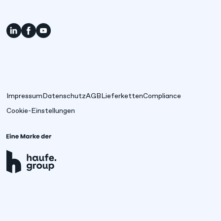
Impressum
Datenschutz
AGB
Lieferketten
Compliance
Cookie-Einstellungen