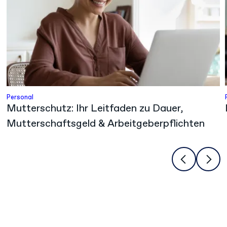
Personal
Mutterschutz: Ihr Leitfaden zu Dauer,
Mutterschaftsgeld & Arbeitgeberpflichten