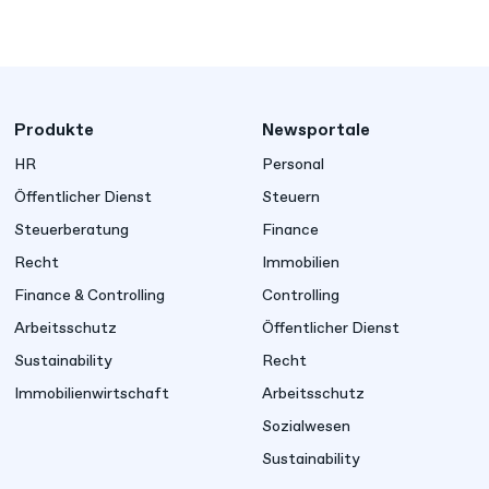
Produkte
Newsportale
HR
Personal
Öffentlicher Dienst
Steuern
Steuerberatung
Finance
Recht
Immobilien
Finance & Controlling
Controlling
Arbeitsschutz
Öffentlicher Dienst
Sustainability
Recht
Immobilienwirtschaft
Arbeitsschutz
Sozialwesen
Sustainability