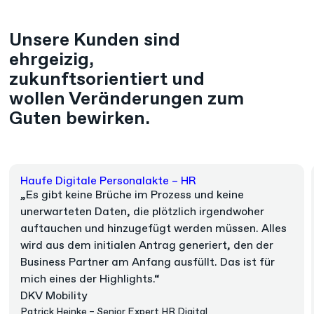
Unsere Kunden sind
ehrgeizig,
zukunftsorientiert und
wollen Veränderungen zum
Guten bewirken.
Haufe Digitale Personalakte
–
HR
„Es gibt keine Brüche im Prozess und keine
unerwarteten Daten, die plötzlich irgendwoher
auftauchen und hinzugefügt werden müssen. Alles
wird aus dem initialen Antrag generiert, den der
Business Partner am Anfang ausfüllt. Das ist für
mich eines der Highlights.“
DKV Mobility
Patrick Heinke – Senior Expert HR Digital