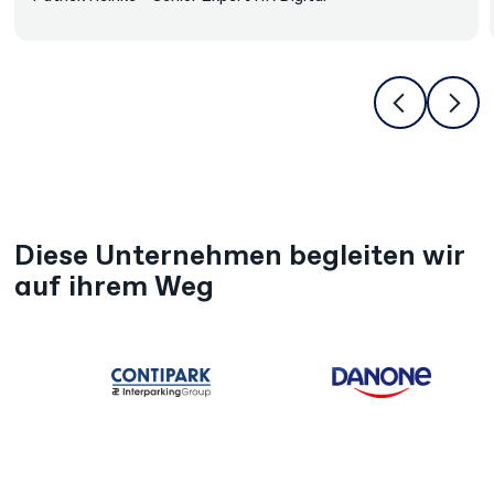
Diese Unternehmen begleiten wir
auf ihrem Weg