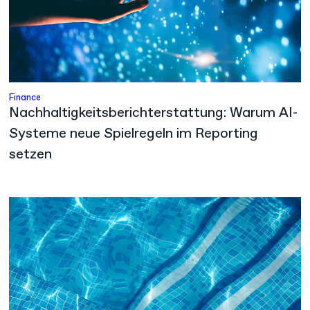
Finance
Nachhaltigkeitsberichterstattung: Warum AI-
Systeme neue Spielregeln im Reporting
setzen